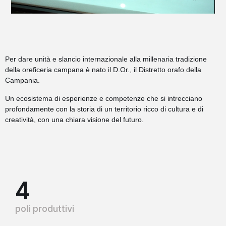
Per dare unità e slancio internazionale alla millenaria tradizione
della oreficeria campana è nato il D.Or., il Distretto orafo della
Campania.
Un ecosistema di esperienze e competenze che si intrecciano
profondamente con la storia di un territorio ricco di cultura e di
creatività, con una chiara visione del futuro.
4
poli produttivi