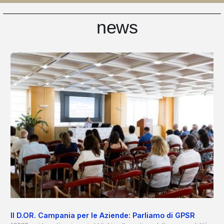
news
Il D.OR. Campania per le Aziende: Parliamo di GPSR