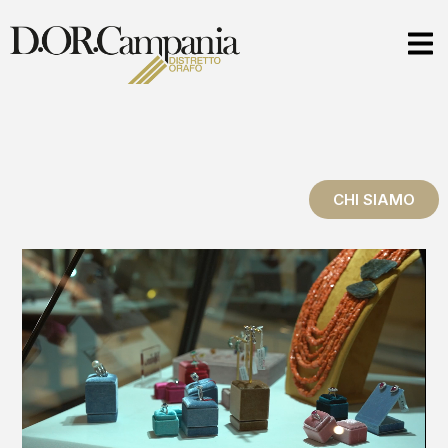
CHI SIAMO