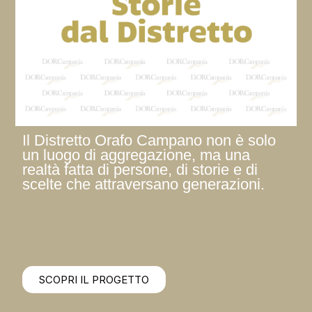
Il Distretto Orafo Campano non è solo
un luogo di aggregazione, ma una
realtà fatta di persone, di storie e di
scelte che attraversano generazioni.
SCOPRI IL PROGETTO