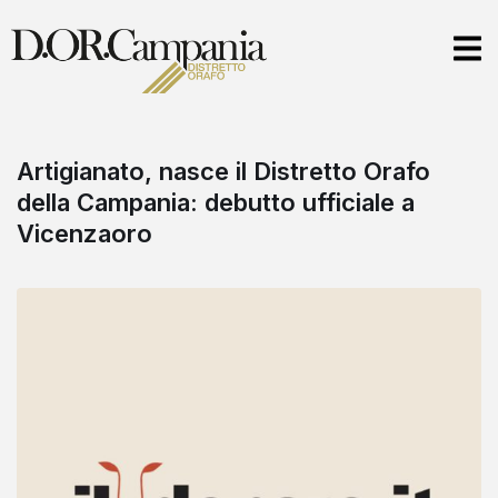
Artigianato, nasce il Distretto Orafo
della Campania: debutto ufficiale a
Vicenzaoro