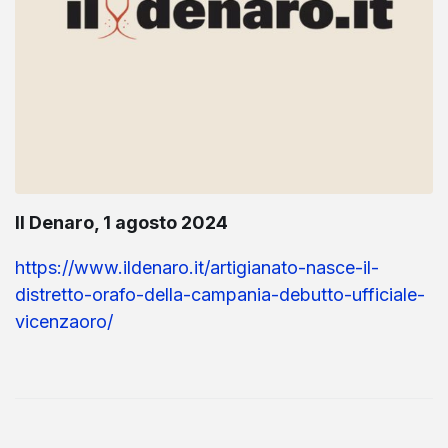
Il Denaro, 1 agosto 2024
https://www.ildenaro.it/artigianato-nasce-il-
distretto-orafo-della-campania-debutto-ufficiale-
vicenzaoro/