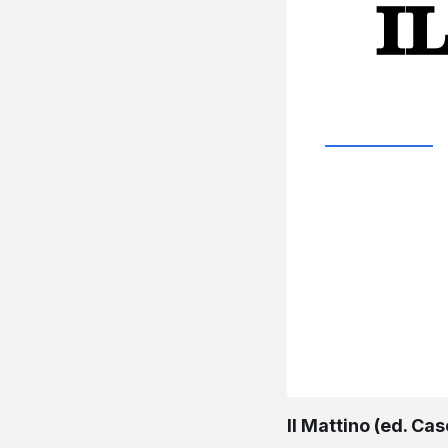
Il Mattino (ed. C