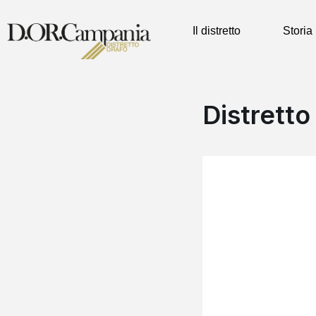
Il distretto
Storia
Distretto