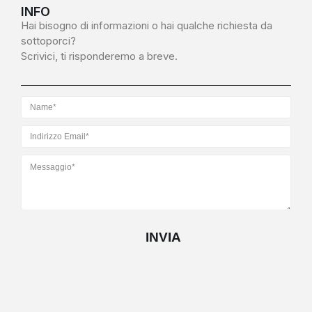
INFO
Hai bisogno di informazioni o hai qualche richiesta da
sottoporci?
Scrivici, ti risponderemo a breve.