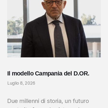
Il modello Campania del D.OR.
Luglio 8, 2026
Due millenni di storia, un futuro