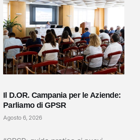
Il D.OR. Campania per le Aziende:
Parliamo di GPSR
Agosto 6, 2026