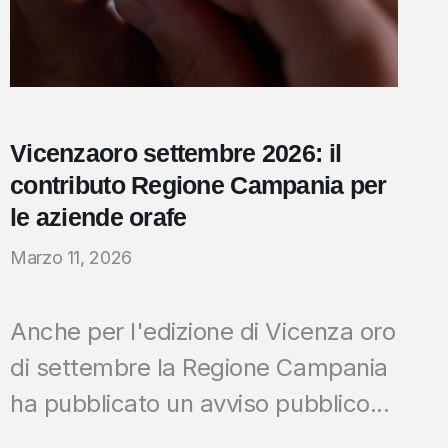
Vicenzaoro settembre 2026: il
contributo Regione Campania per
le aziende orafe
Marzo 11, 2026
Anche per l'edizione di Vicenza oro
di settembre la Regione Campania
ha pubblicato un avviso pubblico...