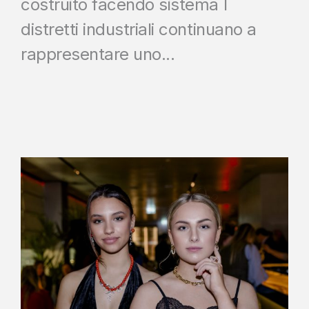
costruito facendo sistema I
distretti industriali continuano a
rappresentare uno...