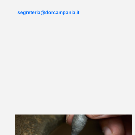
segreteria@dorcampania.it