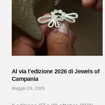
Al via l’edizione 2026 di Jewels of
Campania
Maggio 29, 2026