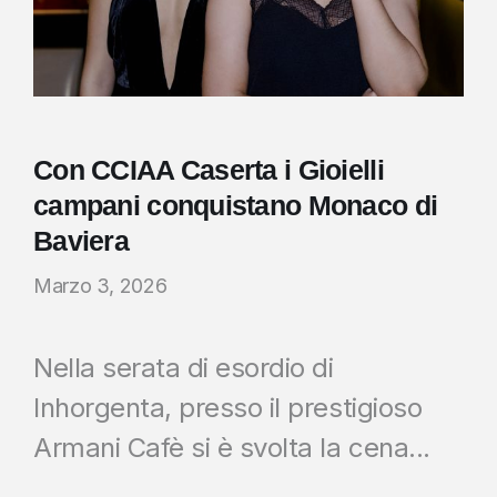
Con CCIAA Caserta i Gioielli
campani conquistano Monaco di
Baviera
Marzo 3, 2026
Nella serata di esordio di
Inhorgenta, presso il prestigioso
Armani Cafè si è svolta la cena...