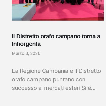
Il Distretto orafo campano torna a
Inhorgenta
Marzo 3, 2026
La Regione Campania e il Distretto
orafo campano puntano con
successo ai mercati esteri Si è...