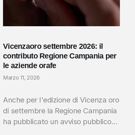
Vicenzaoro settembre 2026: il
contributo Regione Campania per
le aziende orafe
Marzo 11, 2026
Anche per l'edizione di Vicenza oro
di settembre la Regione Campania
ha pubblicato un avviso pubblico...