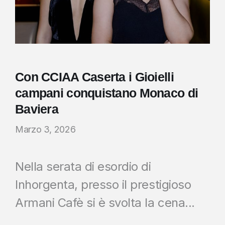
Con CCIAA Caserta i Gioielli
campani conquistano Monaco di
Baviera
Marzo 3, 2026
Nella serata di esordio di
Inhorgenta, presso il prestigioso
Armani Cafè si è svolta la cena...