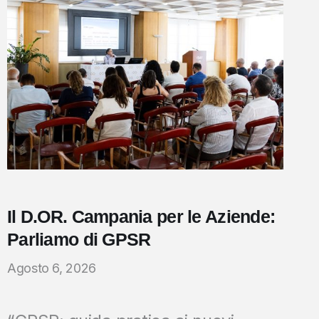
Il D.OR. Campania per le Aziende:
Parliamo di GPSR
Agosto 6, 2026