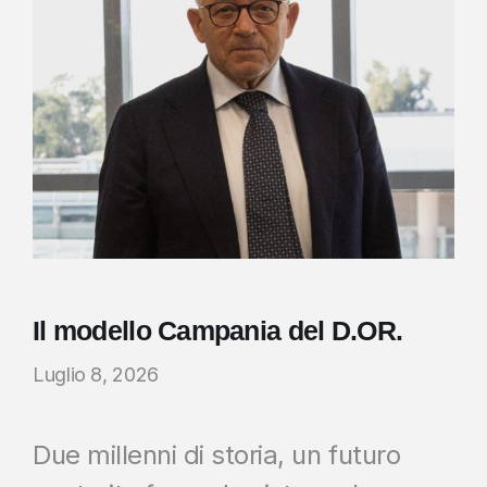
Il modello Campania del D.OR.
Luglio 8, 2026
Due millenni di storia, un futuro