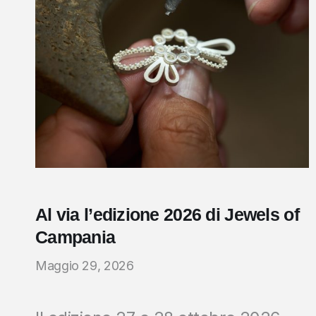
Al via l’edizione 2026 di Jewels of
Campania
Maggio 29, 2026