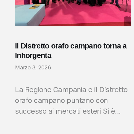
Il Distretto orafo campano torna a
Inhorgenta
Marzo 3, 2026
La Regione Campania e il Distretto
orafo campano puntano con
successo ai mercati esteri Si è...