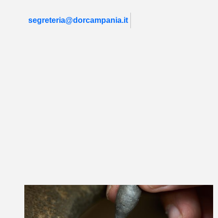
segreteria@dorcampania.it