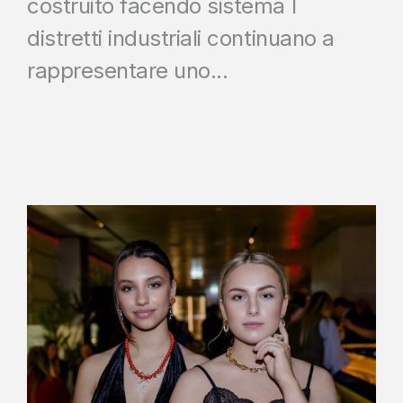
costruito facendo sistema I
distretti industriali continuano a
rappresentare uno...