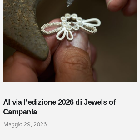
Al via l’edizione 2026 di Jewels of
Campania
Maggio 29, 2026