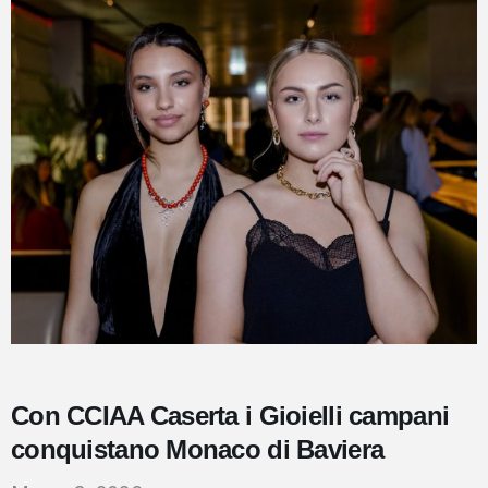
Con CCIAA Caserta i Gioielli campani
conquistano Monaco di Baviera