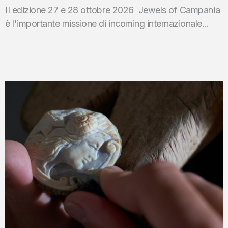
II edizione 27 e 28 ottobre 2026 Jewels of Campania
è l'importante missione di incoming internazionale...