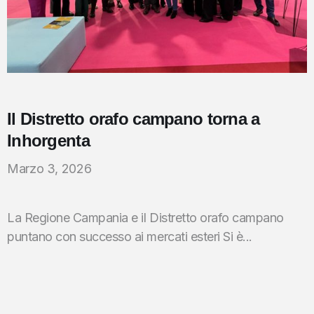
Il Distretto orafo campano torna a
Inhorgenta
Marzo 3, 2026
La Regione Campania e il Distretto orafo campano
puntano con successo ai mercati esteri Si è...